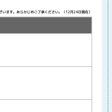
ざいます。あらかじめご了承ください。（12月24日現在）