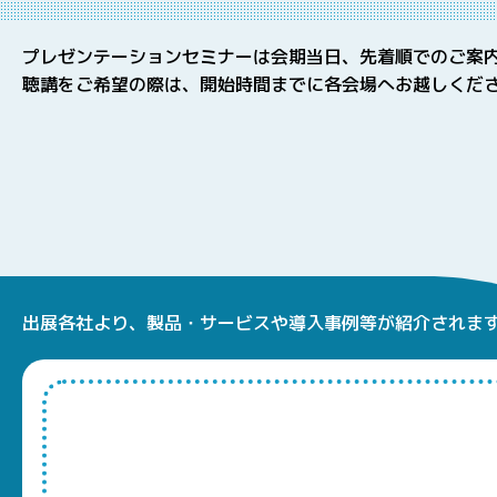
プレゼンテーションセミナーは会期当日、先着順でのご案
聴講をご希望の際は、開始時間までに各会場へお越しくだ
出展各社より、製品・サービスや
導入事例等が紹介されま