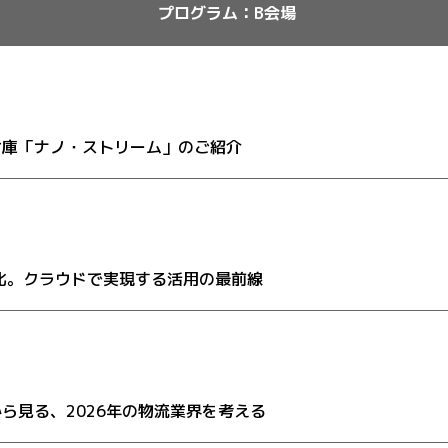
プログラム：B会場
倉庫「ナノ・ストリーム」のご紹介
化。クラウドで実現する活用の最前線
ら見る、2026年の物流業界を考える