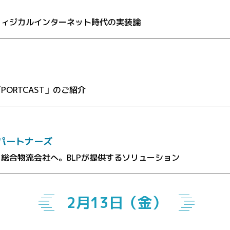
フィジカルインターネット時代の実装論
PORTCAST」のご紹介
パートナーズ
総合物流会社へ。BLPが提供するソリューション
2月13日（金）